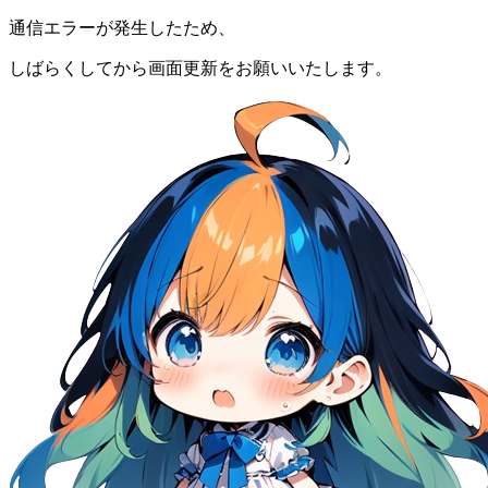
通信エラーが発生したため、
しばらくしてから画面更新をお願いいたします。