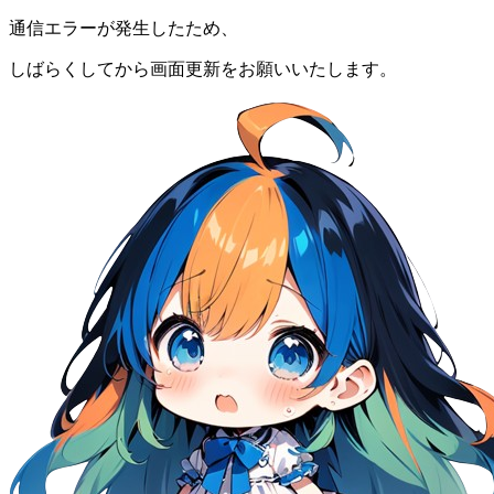
通信エラーが発生したため、
しばらくしてから画面更新をお願いいたします。