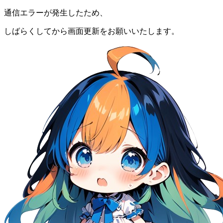
通信エラーが発生したため、
しばらくしてから画面更新をお願いいたします。