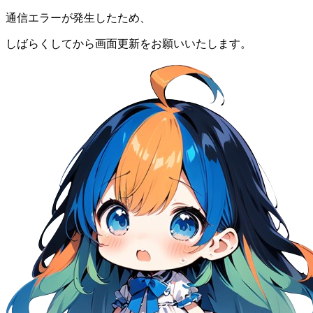
通信エラーが発生したため、
しばらくしてから画面更新をお願いいたします。