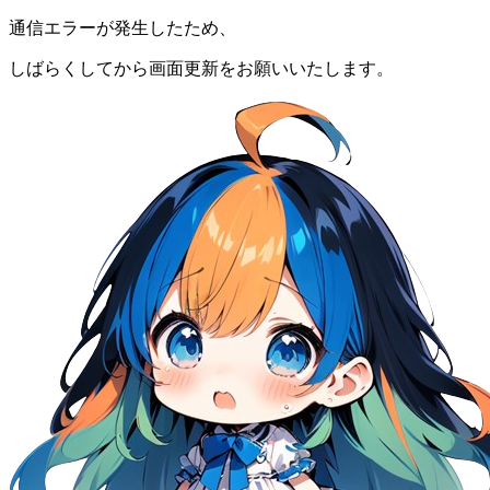
通信エラーが発生したため、
しばらくしてから画面更新をお願いいたします。