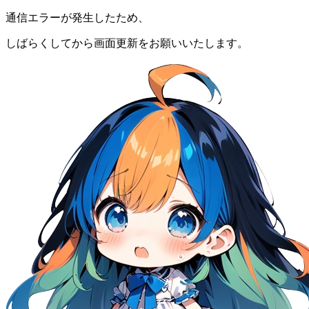
通信エラーが発生したため、
しばらくしてから画面更新をお願いいたします。