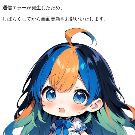
通信エラーが発生したため、
しばらくしてから画面更新をお願いいたします。