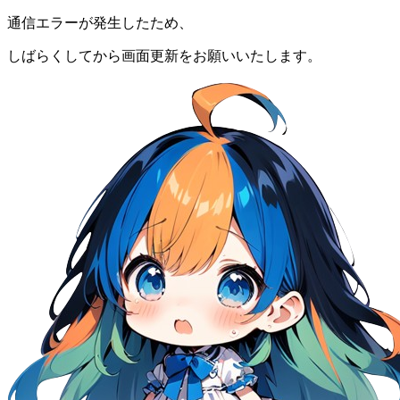
通信エラーが発生したため、
しばらくしてから画面更新をお願いいたします。