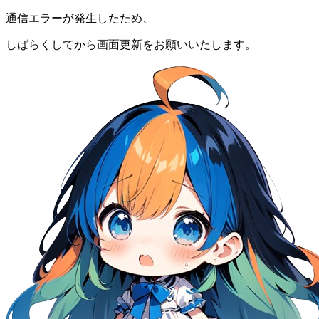
通信エラーが発生したため、
しばらくしてから画面更新をお願いいたします。