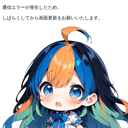
通信エラーが発生したため、
しばらくしてから画面更新をお願いいたします。