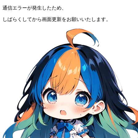
通信エラーが発生したため、
しばらくしてから画面更新をお願いいたします。