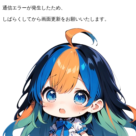
通信エラーが発生したため、
しばらくしてから画面更新をお願いいたします。