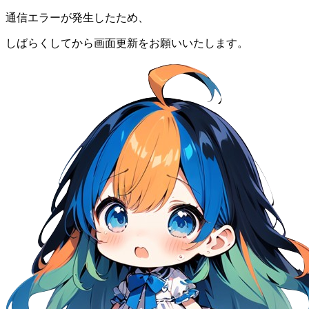
通信エラーが発生したため、
しばらくしてから画面更新をお願いいたします。