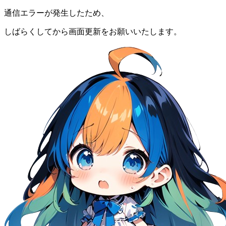
通信エラーが発生したため、
しばらくしてから画面更新をお願いいたします。