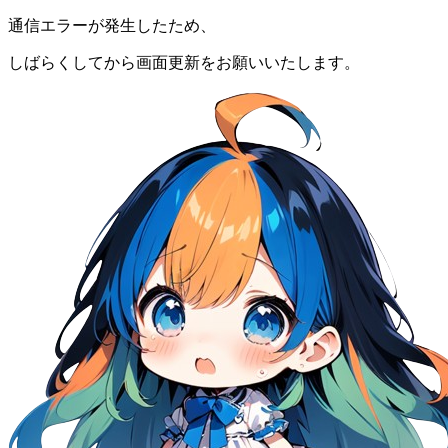
通信エラーが発生したため、
しばらくしてから画面更新をお願いいたします。