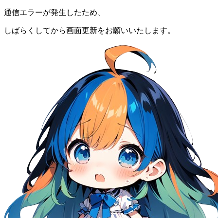
通信エラーが発生したため、
しばらくしてから画面更新をお願いいたします。