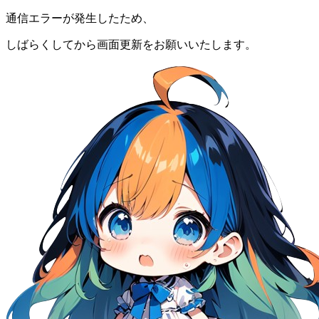
通信エラーが発生したため、
しばらくしてから画面更新をお願いいたします。