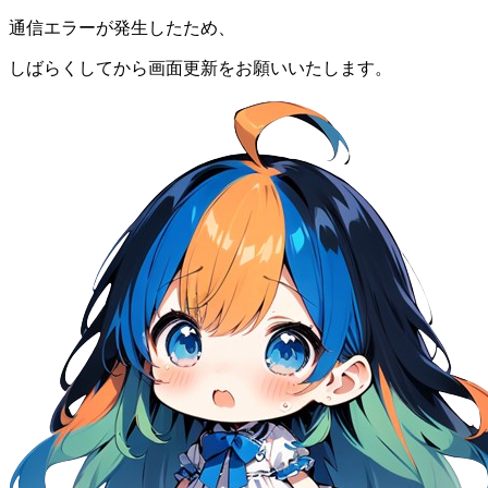
通信エラーが発生したため、
しばらくしてから画面更新をお願いいたします。