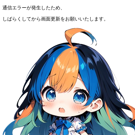
通信エラーが発生したため、
しばらくしてから画面更新をお願いいたします。