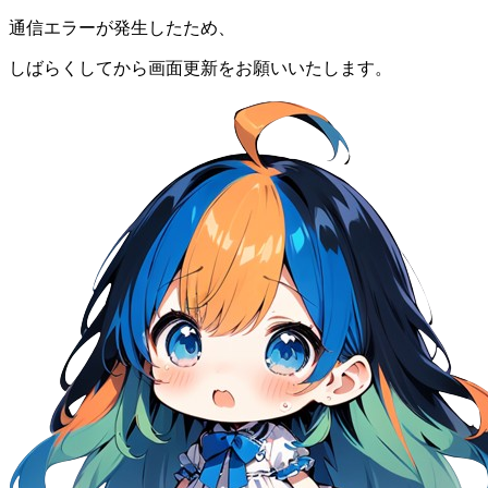
通信エラーが発生したため、
しばらくしてから画面更新をお願いいたします。