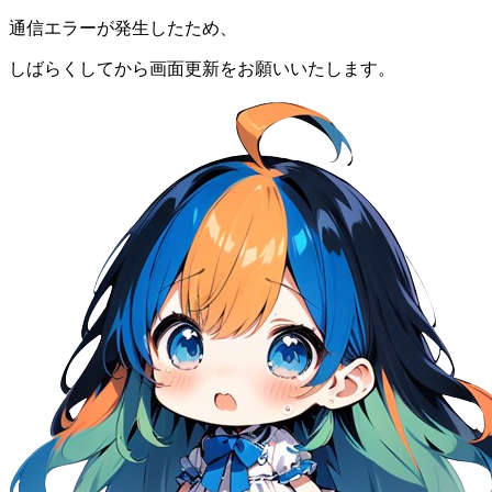
通信エラーが発生したため、
しばらくしてから画面更新をお願いいたします。