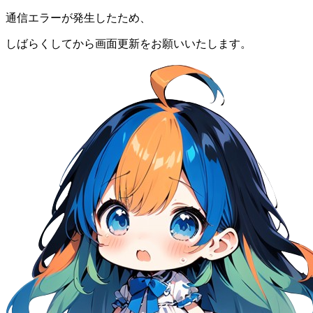
通信エラーが発生したため、
しばらくしてから画面更新をお願いいたします。