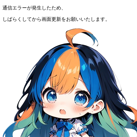
通信エラーが発生したため、
しばらくしてから画面更新をお願いいたします。