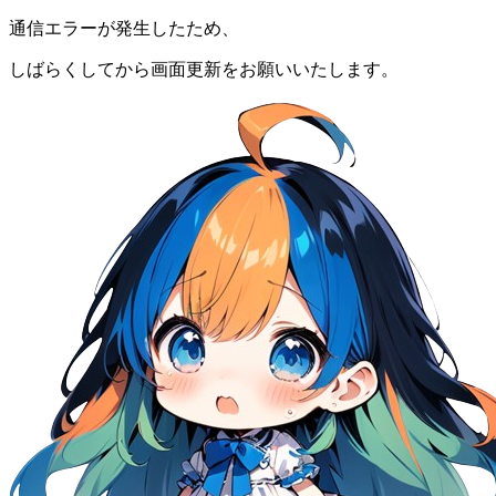
通信エラーが発生したため、
しばらくしてから画面更新をお願いいたします。