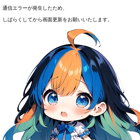
通信エラーが発生したため、
しばらくしてから画面更新をお願いいたします。