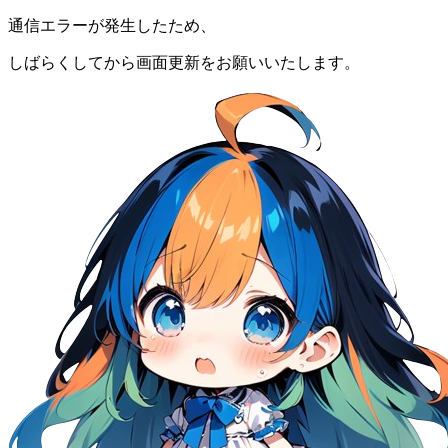
通信エラーが発生したため、
しばらくしてから画面更新をお願いいたします。