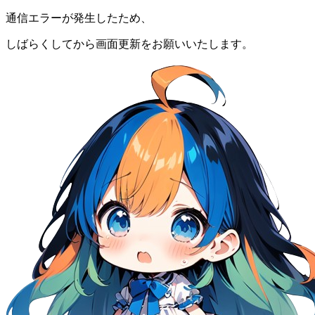
通信エラーが発生したため、
しばらくしてから画面更新をお願いいたします。