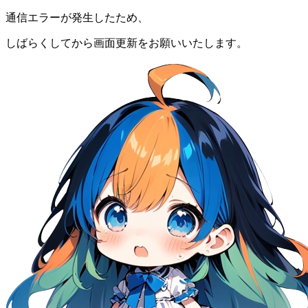
通信エラーが発生したため、
しばらくしてから画面更新をお願いいたします。