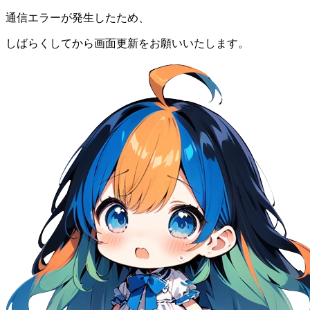
通信エラーが発生したため、
しばらくしてから画面更新をお願いいたします。