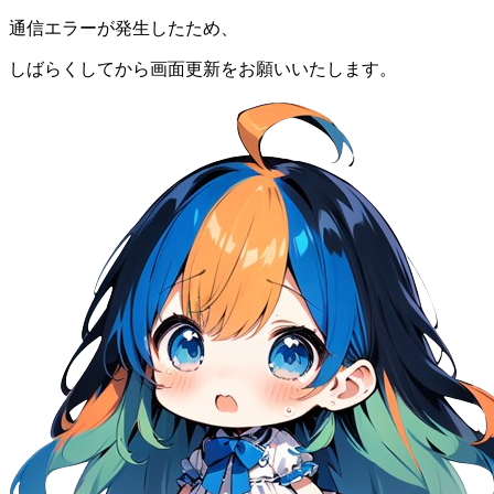
通信エラーが発生したため、
しばらくしてから画面更新をお願いいたします。