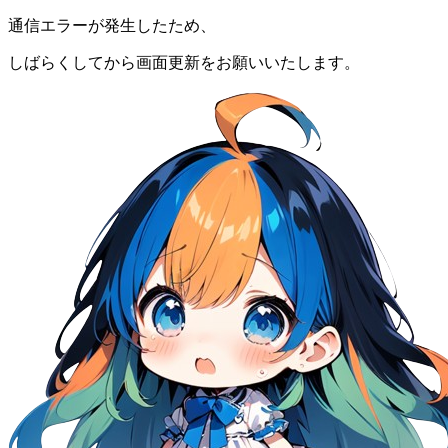
通信エラーが発生したため、
しばらくしてから画面更新をお願いいたします。