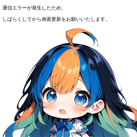
通信エラーが発生したため、
しばらくしてから画面更新をお願いいたします。