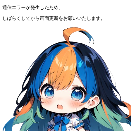
通信エラーが発生したため、
しばらくしてから画面更新をお願いいたします。