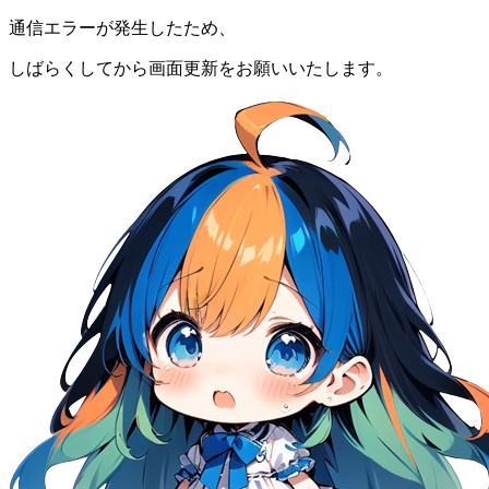
通信エラーが発生したため、
しばらくしてから画面更新をお願いいたします。