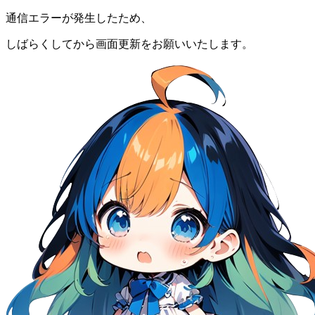
通信エラーが発生したため、
しばらくしてから画面更新をお願いいたします。