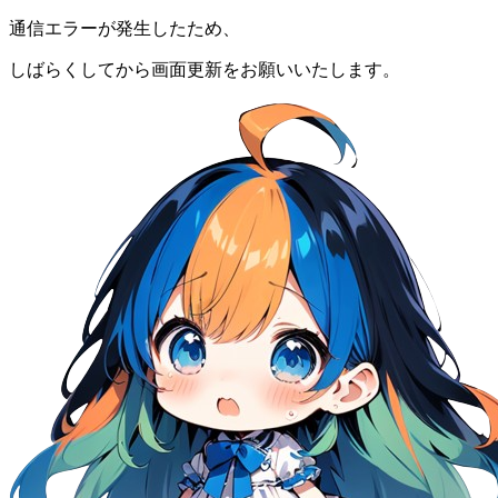
通信エラーが発生したため、
しばらくしてから画面更新をお願いいたします。