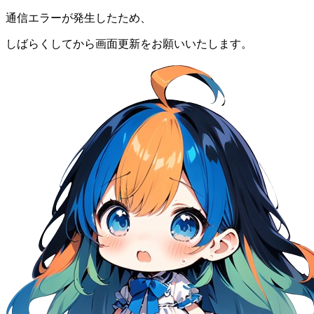
通信エラーが発生したため、
しばらくしてから画面更新をお願いいたします。