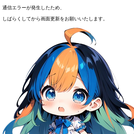
通信エラーが発生したため、
しばらくしてから画面更新をお願いいたします。