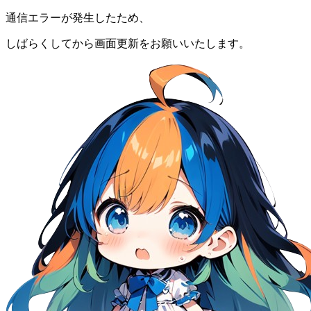
通信エラーが発生したため、
しばらくしてから画面更新をお願いいたします。