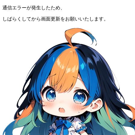
通信エラーが発生したため、
しばらくしてから画面更新をお願いいたします。