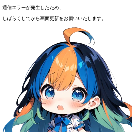
通信エラーが発生したため、
しばらくしてから画面更新をお願いいたします。