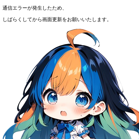
通信エラーが発生したため、
しばらくしてから画面更新をお願いいたします。