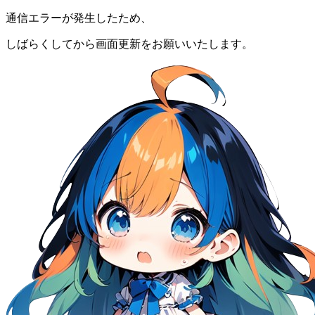
通信エラーが発生したため、
しばらくしてから画面更新をお願いいたします。