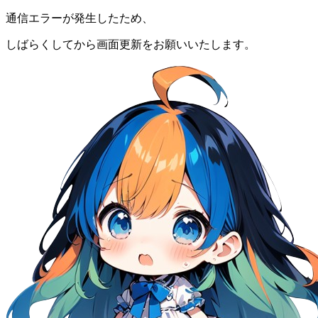
通信エラーが発生したため、
しばらくしてから画面更新をお願いいたします。