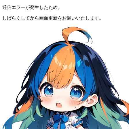
通信エラーが発生したため、
しばらくしてから画面更新をお願いいたします。