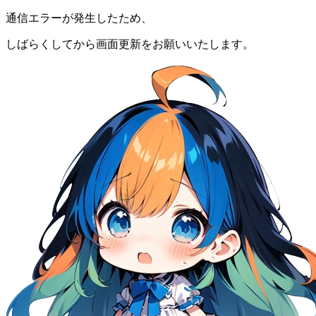
通信エラーが発生したため、
しばらくしてから画面更新をお願いいたします。