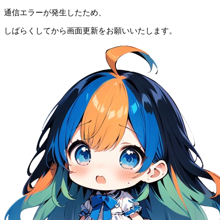
通信エラーが発生したため、
しばらくしてから画面更新をお願いいたします。