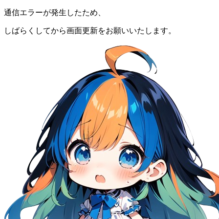
通信エラーが発生したため、
しばらくしてから画面更新をお願いいたします。