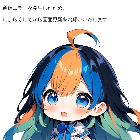
通信エラーが発生したため、
しばらくしてから画面更新をお願いいたします。