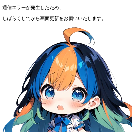
通信エラーが発生したため、
しばらくしてから画面更新をお願いいたします。